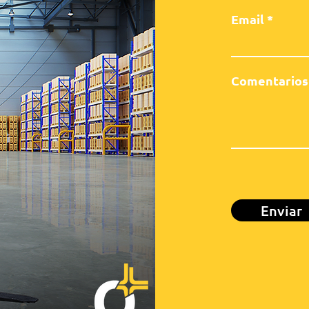
Email
Comentarios
Enviar