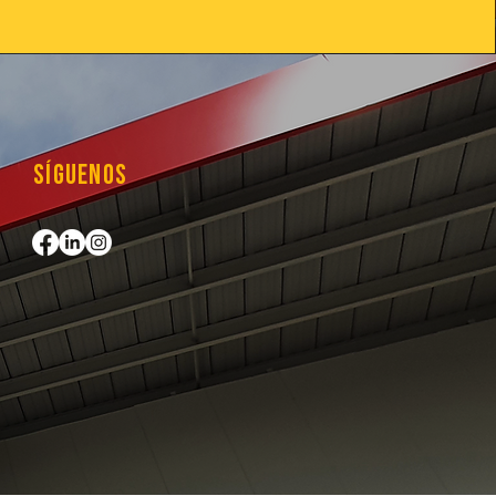
Síguenos