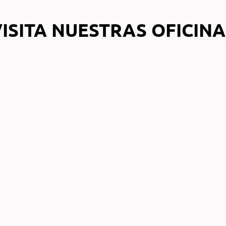
ISITA NUESTRAS OFICIN