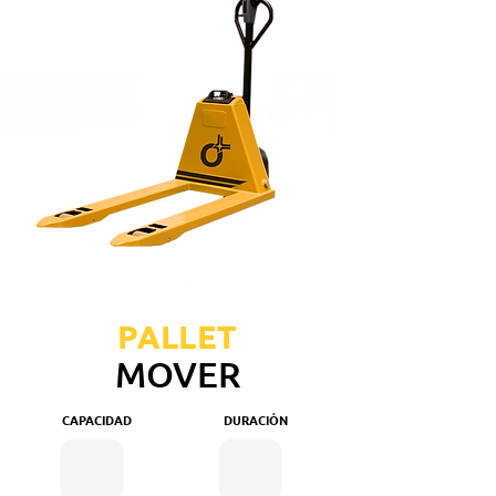
PALLET
MOVER
CAPACIDAD
DURACIÓN