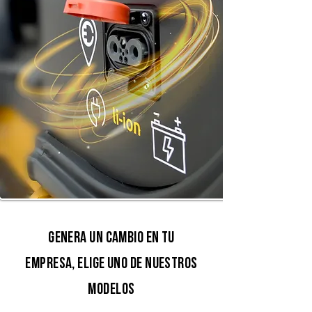
GENERA UN CAMBIO EN TU
EMPRESA,
ELIGE UNO DE NUESTROS
MODELOS