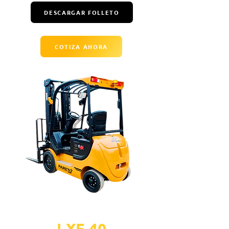
DESCARGAR FOLLETO
COTIZA AHORA
LXE 40