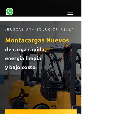
¿BUSCAS UNA SOLUCIÓN REAL?
Montacargas Nuevos
de carga rápida,
energía limpia
y bajo costo.