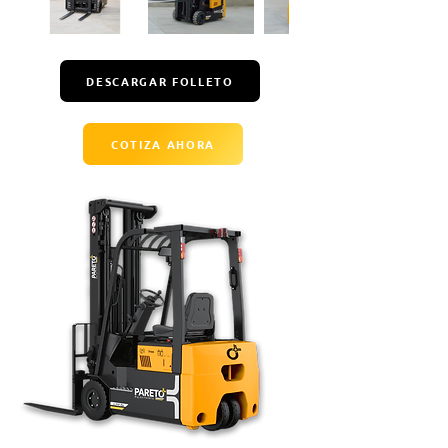
DESCARGAR FOLLETO
COTIZA AHORA