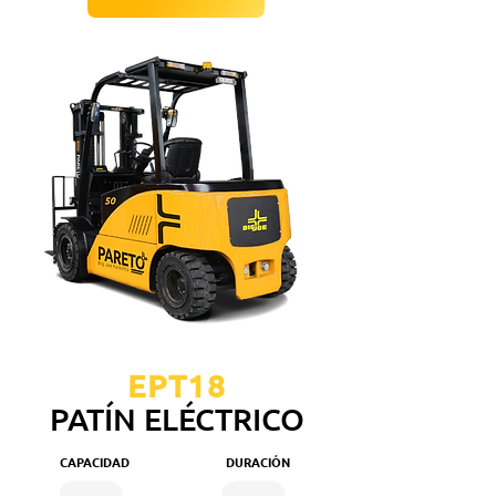
EPT18
PATÍN ELÉCTRICO
CAPACIDAD
DURACIÓN