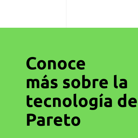
NOSOTROS
Conoce
más sobre la
tecnología de
Pareto