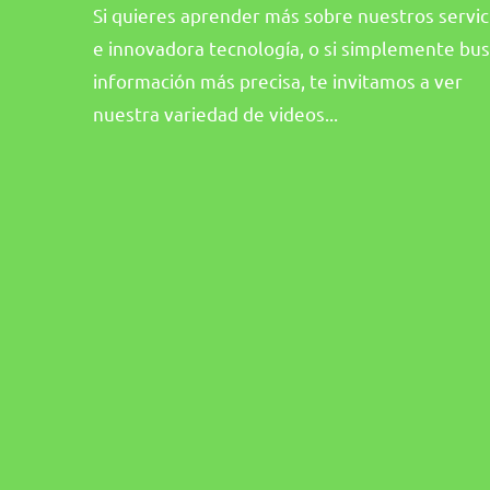
Si quieres aprender más sobre nuestros servic
e innovadora tecnología, o si simplemente bu
información más precisa, te invitamos a ver
nuestra variedad de videos...