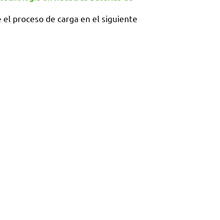
 el proceso de carga en el siguiente