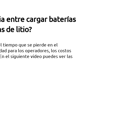
ia entre cargar baterías
 de litio?
 tiempo que se pierde en el
dad para los operadores, los costos
En el siguiente video puedes ver las