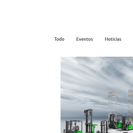
NOSOTROS
Todo
Eventos
Noticias