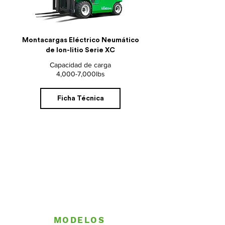
Montacargas Eléctrico Neumático
de Ion-litio Serie XC
Capacidad de carga
4,000-7,000lbs
Ficha Técnica
MODELOS