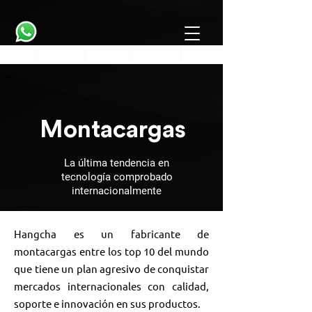
Montacargas
La última tendencia en
tecnología comprobado
internacionalmente
Hangcha es un fabricante de
montacargas entre los top 10 del mundo
que tiene un plan agresivo de conquistar
mercados internacionales con calidad,
soporte e innovación en sus productos.