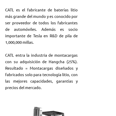
CATL es el fabricante de baterías litio
más grande del mundo y es conocido por
ser proveedor de todos los fabricantes
de automóviles. Además es socio
importante de Tesla en R&D de pila de
1,000,000 millas.
CATL entra la industria de montacargas
con su adquisición de Hangcha (25%).
Resultado = Montacargas diseñados y
fabricados solo para tecnología litio, con
las mejores capacidades, garantías y
precios del mercado.