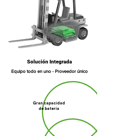
Solución Integrada
Equipo todo en uno - Proveedor único
Gran capacidad
de batería