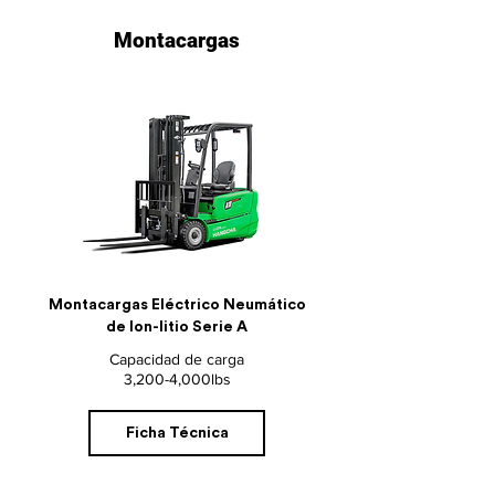
Montacargas
Montacargas Eléctrico
Neumático
de Ion-litio Serie A
Capacidad de carga
3,200-4,000lbs
Ficha Técnica