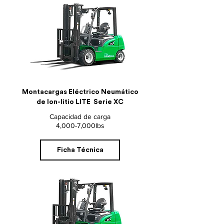
Montacargas Eléctrico
Neumático
de Ion-litio LITE Serie XC
Capacidad de carga
4,000-7,000lbs
Ficha Técnica