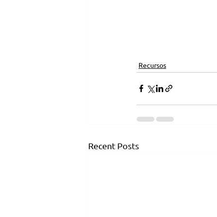
Recursos
Recent Posts