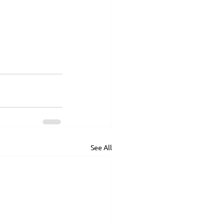
See All